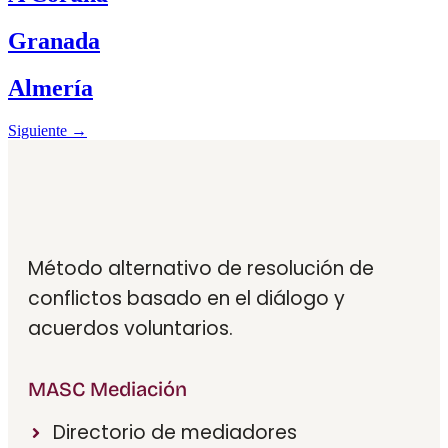
Granada
Almería
Siguiente
→
Método alternativo de resolución de
conflictos basado en el diálogo y
acuerdos voluntarios.
MASC Mediación
Directorio de mediadores