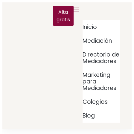
Alta
gratis
Inicio
Mediación
Directorio de
Mediadores
Marketing
para
Mediadores
Colegios
Blog