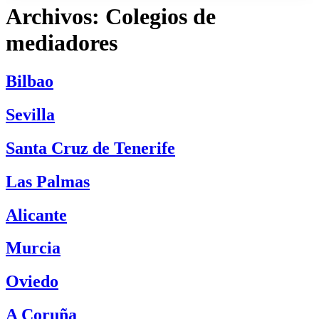
Archivos:
Colegios de
mediadores
Bilbao
Sevilla
Santa Cruz de Tenerife
Las Palmas
Alicante
Murcia
Oviedo
A Coruña