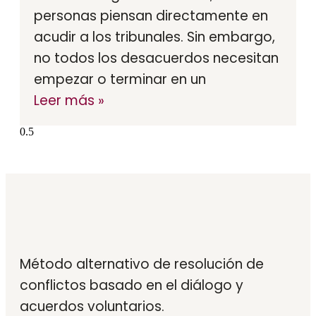
personas piensan directamente en
acudir a los tribunales. Sin embargo,
no todos los desacuerdos necesitan
empezar o terminar en un
Leer más »
Método alternativo de resolución de
conflictos basado en el diálogo y
acuerdos voluntarios.