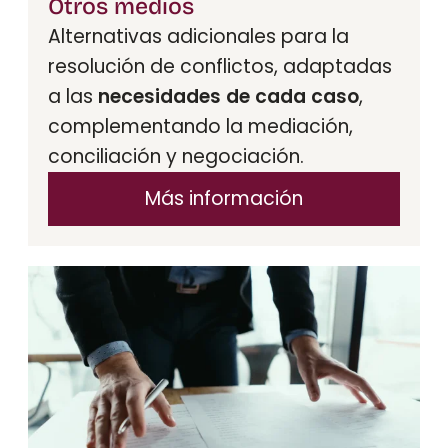
Otros medios
Alternativas adicionales para la
resolución de conflictos, adaptadas
a las
necesidades de cada caso
,
complementando la mediación,
conciliación y negociación.
Más información