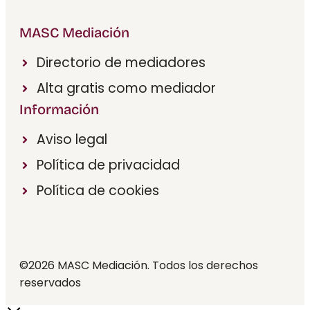
MASC Mediación
Directorio de mediadores
Alta gratis como mediador
Información
Aviso legal
Política de privacidad
Política de cookies
©2026 MASC Mediación. Todos los derechos
reservados