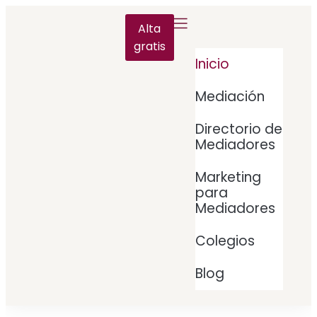
Alta
gratis
Inicio
Mediación
Directorio de
Mediadores
Marketing
para
Mediadores
Colegios
Blog