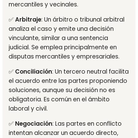
mercantiles y vecinales.
✅
Arbitraje
: Un árbitro o tribunal arbitral
analiza el caso y emite una decisión
vinculante, similar a una sentencia
judicial. Se emplea principalmente en
disputas mercantiles y empresariales.
✅
Conciliación
: Un tercero neutral facilita
el acuerdo entre las partes proponiendo
soluciones, aunque su decisión no es
obligatoria. Es común en el ámbito
laboral y civil.
✅
Negociación
: Las partes en conflicto
intentan alcanzar un acuerdo directo,