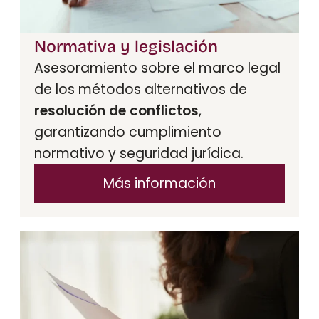
Normativa y legislación
Asesoramiento sobre el marco legal
de los métodos alternativos de
resolución de conflictos
,
garantizando cumplimiento
normativo y seguridad jurídica.
Más información