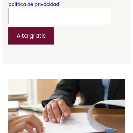
política de privacidad
Alta gratis