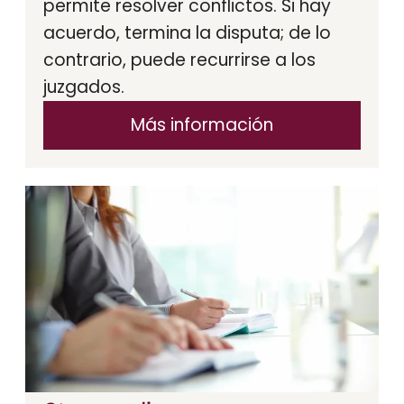
permite resolver conflictos. Si hay
acuerdo, termina la disputa; de lo
contrario, puede recurrirse a los
juzgados.
Más información