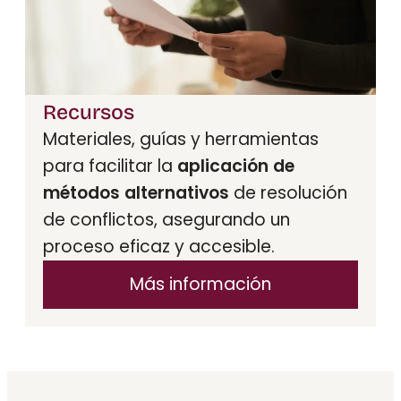
Recursos
Materiales, guías y herramientas
para facilitar la
aplicación de
métodos alternativos
de resolución
de conflictos, asegurando un
proceso eficaz y accesible.
Más información