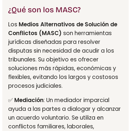
¿Qué son los MASC?
Los
Medios Alternativos de Solución de
Conflictos (MASC)
son herramientas
jurídicas diseñadas para resolver
disputas sin necesidad de acudir a los
tribunales. Su objetivo es ofrecer
soluciones más rápidas, económicas y
flexibles, evitando los largos y costosos
procesos judiciales.
✅
Mediación
: Un mediador imparcial
ayuda a las partes a dialogar y alcanzar
un acuerdo voluntario. Se utiliza en
conflictos familiares, laborales,