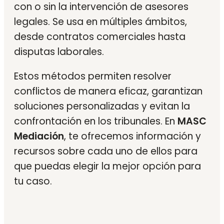
con o sin la intervención de asesores
legales. Se usa en múltiples ámbitos,
desde contratos comerciales hasta
disputas laborales.
Estos métodos permiten resolver
conflictos de manera eficaz, garantizan
soluciones personalizadas y evitan la
confrontación en los tribunales. En
MASC
Mediación
, te ofrecemos información y
recursos sobre cada uno de ellos para
que puedas elegir la mejor opción para
tu caso.