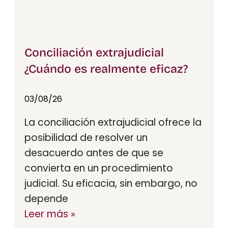
Conciliación extrajudicial
¿Cuándo es realmente eficaz?​
03/08/26
La conciliación extrajudicial ofrece la
posibilidad de resolver un
desacuerdo antes de que se
convierta en un procedimiento
judicial. Su eficacia, sin embargo, no
depende
Leer más »