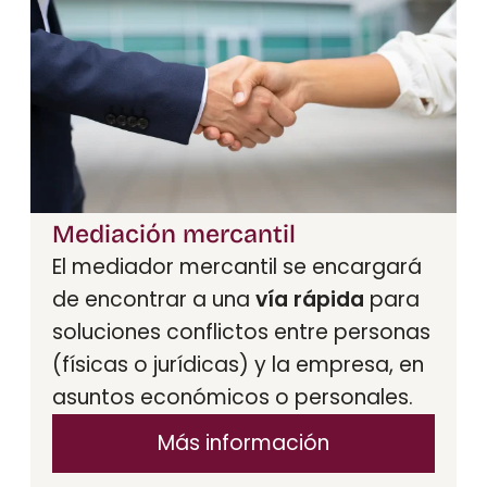
Mediación mercantil
El mediador mercantil se encargará
de encontrar a una
vía rápida
para
soluciones conflictos entre personas
(físicas o jurídicas) y la empresa, en
asuntos económicos o personales.
Más información