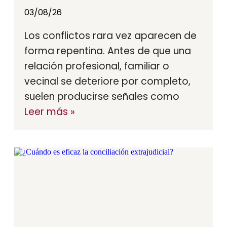
03/08/26
Los conflictos rara vez aparecen de
forma repentina. Antes de que una
relación profesional, familiar o
vecinal se deteriore por completo,
suelen producirse señales como
Leer más »