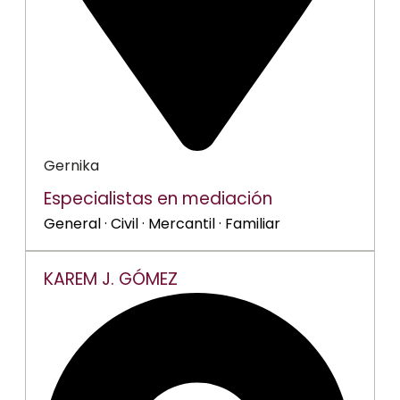
Gernika
Especialistas en mediación
General · Civil · Mercantil · Familiar
KAREM J. GÓMEZ