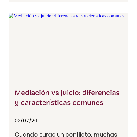
Mediación vs juicio: diferencias
y características comunes
02/07/26
Cuando surge un conflicto, muchas