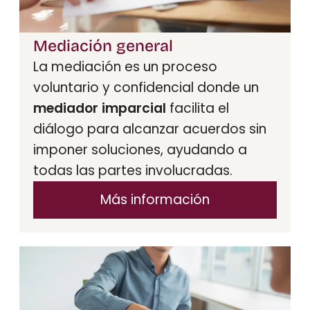
Mediación general
La mediación es un proceso
voluntario y confidencial donde un
mediador imparcial
facilita el
diálogo para alcanzar acuerdos sin
imponer soluciones, ayudando a
todas las partes involucradas.
Más información