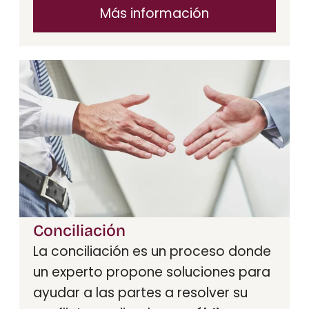
Más información
Conciliación
La conciliación es un proceso donde
un experto propone soluciones para
ayudar a las partes a resolver su