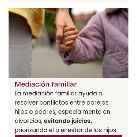
Mediación familiar
La mediación familiar ayuda a
resolver conflictos entre parejas,
hijos o padres, especialmente en
divorcios,
evitando juicios,
priorizando el bienestar de los hijos.