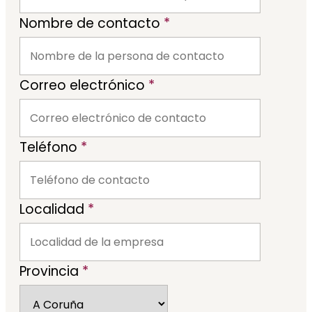
Nombre de contacto
*
Correo electrónico
*
Teléfono
*
Localidad
*
Provincia
*