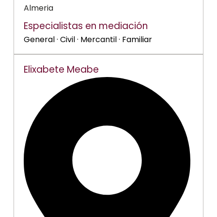
Almeria
Especialistas en mediación
General · Civil · Mercantil · Familiar
Elixabete Meabe