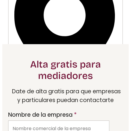
Alta gratis para
mediadores
Date de alta gratis para que empresas
y particulares puedan contactarte
LPGC
Especialistas en mediación
Nombre de la empresa
*
General · Mercantil