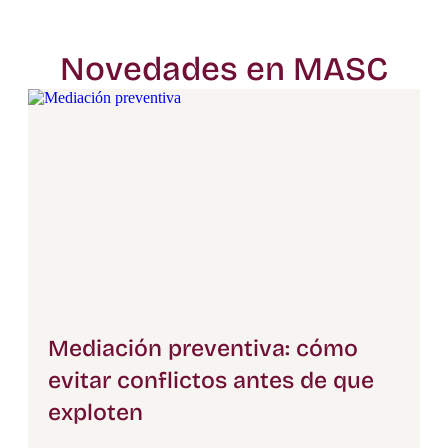
Novedades en MASC
Mediación preventiva: cómo
evitar conflictos antes de que
exploten