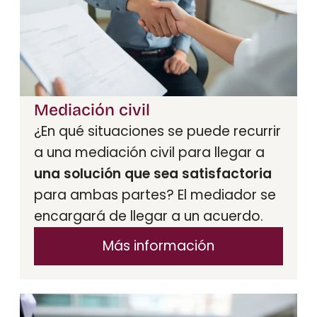
Mediación civil
¿En qué situaciones se puede recurrir
a una mediación civil para llegar a
una solución que sea satisfactoria
para ambas partes? El mediador se
encargará de llegar a un acuerdo.
Más información