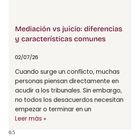
Mediación vs juicio: diferencias
y características comunes
02/07/26
Cuando surge un conflicto, muchas
personas piensan directamente en
acudir a los tribunales. Sin embargo,
no todos los desacuerdos necesitan
empezar o terminar en un
Leer más »