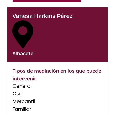
Vanesa Harkins Pérez
Albacete
Tipos de mediación en los que puede
intervenir
General
Civil
Mercantil
Familiar