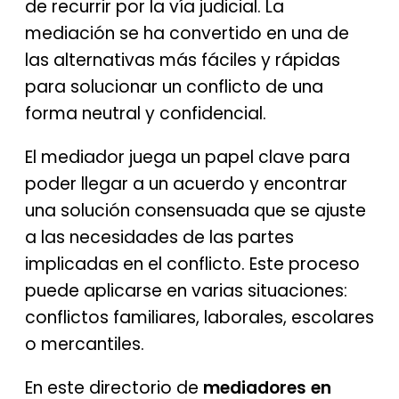
de recurrir por la vía judicial. La
mediación se ha convertido en una de
las alternativas más fáciles y rápidas
para solucionar un conflicto de una
forma neutral y confidencial.
El mediador juega un papel clave para
poder llegar a un acuerdo y encontrar
una solución consensuada que se ajuste
a las necesidades de las partes
implicadas en el conflicto. Este proceso
puede aplicarse en varias situaciones:
conflictos familiares, laborales, escolares
o mercantiles.
En este directorio de
mediadores en