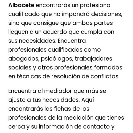
Albacete
encontrarás un profesional
cualificado que no impondrá decisiones,
sino que consigue que ambas partes
lleguen a un acuerdo que cumpla con
sus necesidades. Encuentra
profesionales cualificados como
abogados, psicólogos, trabajadores
sociales y otros profesionales formados
en técnicas de resolución de conflictos.
Encuentra al mediador que más se
ajuste a tus necesidades. Aquí
encontrarás las fichas de los
profesionales de la mediación que tienes
cerca y su información de contacto y