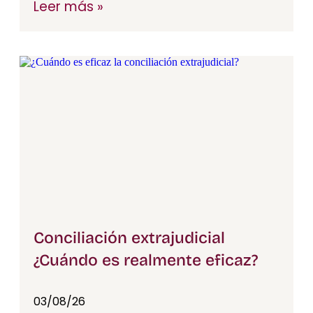
Leer más »
Conciliación extrajudicial
¿Cuándo es realmente eficaz?​
03/08/26