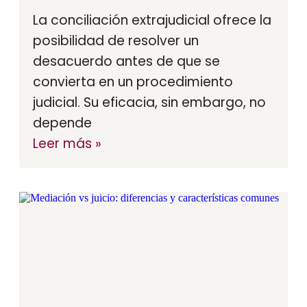
La conciliación extrajudicial ofrece la
posibilidad de resolver un
desacuerdo antes de que se
convierta en un procedimiento
judicial. Su eficacia, sin embargo, no
depende
Leer más »