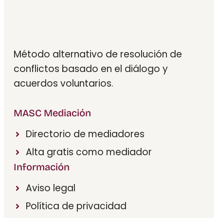
Método alternativo de resolución de
conflictos basado en el diálogo y
acuerdos voluntarios.
MASC Mediación
Directorio de mediadores
Alta gratis como mediador
Información
Aviso legal
Política de privacidad