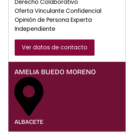
Derecho Colaborativo
Oferta Vinculante Confidencial
Opinión de Persona Experta
Independiente
Ver datos de contacto
AMELIA BUEDO MORENO
ALBACETE