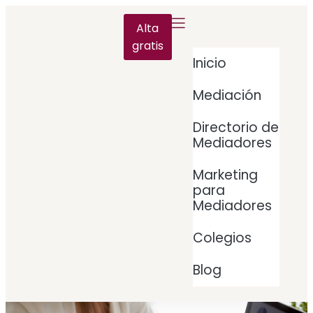
Alta
gratis
Inicio
Mediación
Directorio de
Mediadores
Marketing
para
Mediadores
Colegios
Blog