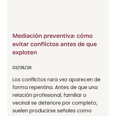
Mediación preventiva: cómo
evitar conflictos antes de que
exploten
03/08/26
Los conflictos rara vez aparecen de
forma repentina. Antes de que una
relación profesional, familiar o
vecinal se deteriore por completo,
suelen producirse señales como