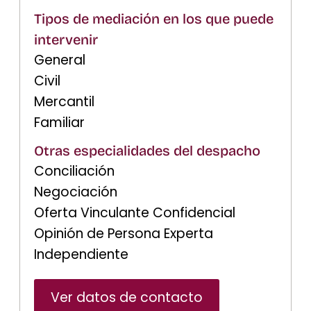
Tipos de mediación en los que puede
intervenir
General
Civil
Mercantil
Familiar
Otras especialidades del despacho
Conciliación
Negociación
Oferta Vinculante Confidencial
Opinión de Persona Experta
Independiente
Ver datos de contacto