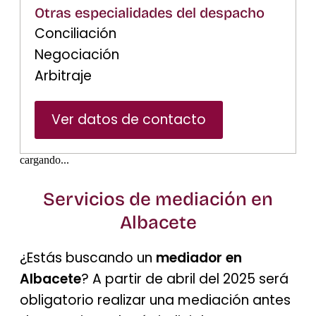
Otras especialidades del despacho
Conciliación
Negociación
Arbitraje
Ver datos de contacto
cargando...
Servicios de mediación en
Albacete
¿Estás buscando un
mediador en
Albacete
? A partir de abril del 2025 será
obligatorio realizar una mediación antes