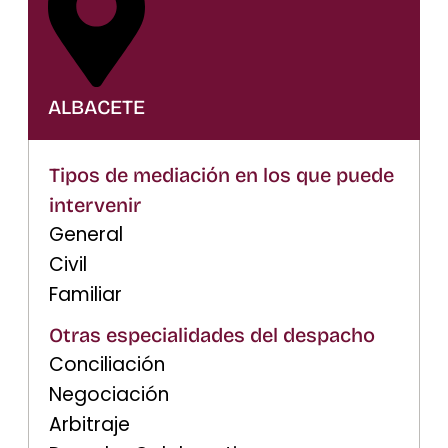
ALBACETE
Tipos de mediación en los que puede
intervenir
General
Civil
Familiar
Otras especialidades del despacho
Conciliación
Negociación
Arbitraje