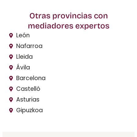
Otras provincias con
mediadores expertos
León
Nafarroa
Lleida
Ávila
Barcelona
Castelló
Asturias
Gipuzkoa