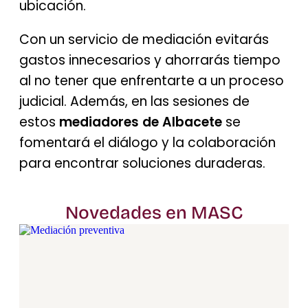
ubicación.
Con un servicio de mediación evitarás
gastos innecesarios y ahorrarás tiempo
al no tener que enfrentarte a un proceso
judicial. Además, en las sesiones de
estos
mediadores de Albacete
se
fomentará el diálogo y la colaboración
para encontrar soluciones duraderas.
Novedades en MASC