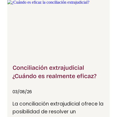
Conciliación extrajudicial
¿Cuándo es realmente eficaz?​
03/08/26
La conciliación extrajudicial ofrece la
posibilidad de resolver un