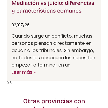
Mediación vs juicio: diferencias
y características comunes
02/07/26
Cuando surge un conflicto, muchas
personas piensan directamente en
acudir a los tribunales. Sin embargo,
no todos los desacuerdos necesitan
empezar o terminar en un
Leer más »
Otras provincias con