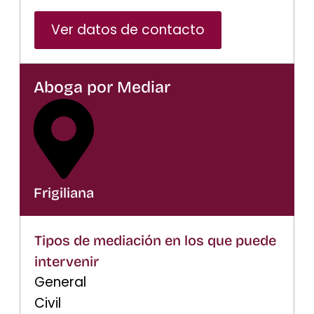
Ver datos de contacto
Aboga por Mediar
Frigiliana
Tipos de mediación en los que puede
intervenir
General
Civil