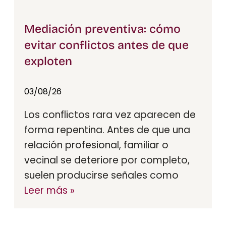
Mediación preventiva: cómo
evitar conflictos antes de que
exploten
03/08/26
Los conflictos rara vez aparecen de
forma repentina. Antes de que una
relación profesional, familiar o
vecinal se deteriore por completo,
suelen producirse señales como
Leer más »