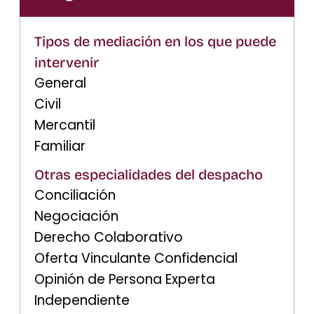
Tipos de mediación en los que puede
intervenir
General
Civil
Mercantil
Familiar
Otras especialidades del despacho
Conciliación
Negociación
Derecho Colaborativo
Oferta Vinculante Confidencial
Opinión de Persona Experta
Independiente