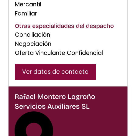
Mercantil
Familiar
Otras especialidades del despacho
Conciliación
Negociación
Oferta Vinculante Confidencial
Ver datos de contacto
Rafael Montero Logroño
Servicios Auxiliares SL