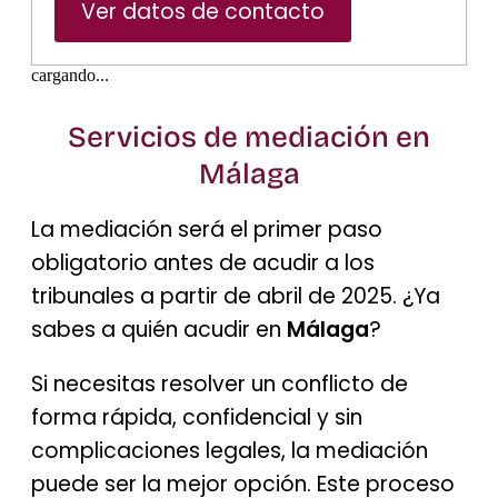
Ver datos de contacto
cargando...
Servicios de mediación en
Málaga
La mediación será el primer paso
obligatorio antes de acudir a los
tribunales a partir de abril de 2025. ¿Ya
sabes a quién acudir en
Málaga
?
Si necesitas resolver un conflicto de
forma rápida, confidencial y sin
complicaciones legales, la mediación
puede ser la mejor opción. Este proceso