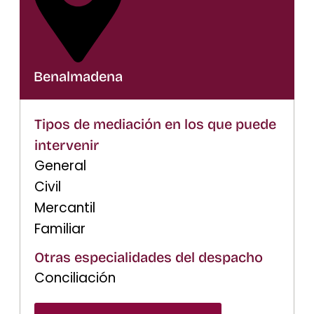
Benalmadena
Tipos de mediación en los que puede
intervenir
General
Civil
Mercantil
Familiar
Otras especialidades del despacho
Conciliación