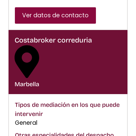
Ver datos de contacto
Costabroker correduria
Marbella
Tipos de mediación en los que puede
intervenir
General
Otras especialidades del despacho