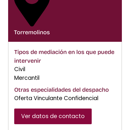
Torremolinos
Tipos de mediación en los que puede
intervenir
Civil
Mercantil
Otras especialidades del despacho
Oferta Vinculante Confidencial
Ver datos de contacto