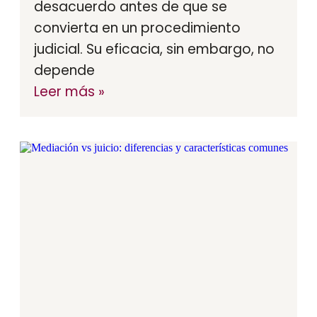
desacuerdo antes de que se
convierta en un procedimiento
judicial. Su eficacia, sin embargo, no
depende
Leer más »