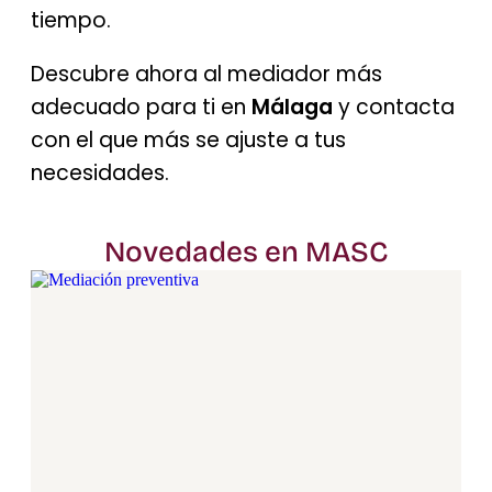
tiempo.
Descubre ahora al mediador más
adecuado para ti en
Málaga
y contacta
con el que más se ajuste a tus
necesidades.
Novedades en MASC