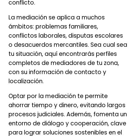
conflicto.
La mediación se aplica a muchos
ámbitos: problemas familiares,
conflictos laborales, disputas escolares
o desacuerdos mercantiles. Sea cual sea
tu situación, aquí encontrarás perfiles
completos de mediadores de tu zona,
con su información de contacto y
localización.
Optar por la mediación te permite
ahorrar tiempo y dinero, evitando largos
procesos judiciales. Además, fomenta un
entorno de diálogo y cooperación, clave
para lograr soluciones sostenibles en el