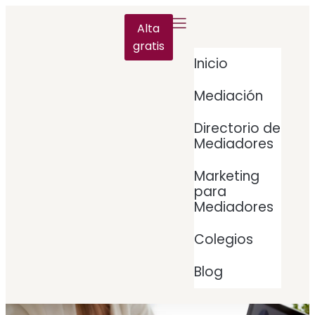
Alta
gratis
Inicio
Mediación
Directorio de
Mediadores
Marketing
para
Mediadores
Colegios
Blog