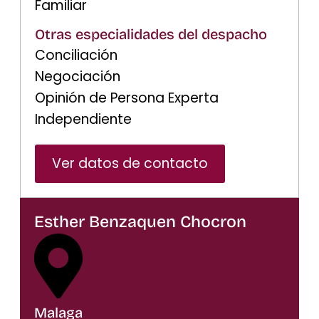
Familiar
Otras especialidades del despacho
Conciliación
Negociación
Opinión de Persona Experta
Independiente
Ver datos de contacto
Esther Benzaquen Chocron
Malaga