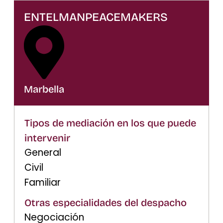
ENTELMANPEACEMAKERS
Marbella
Tipos de mediación en los que puede
intervenir
General
Civil
Familiar
Otras especialidades del despacho
Negociación