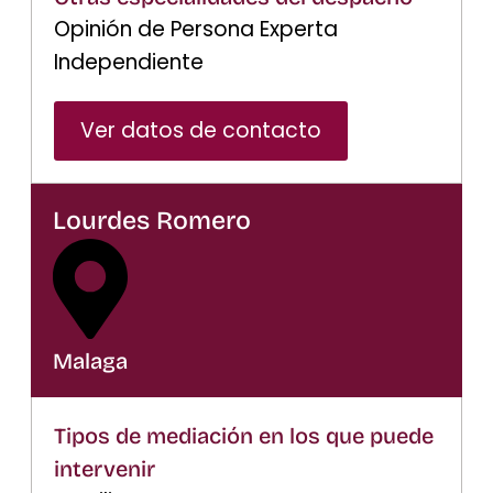
Opinión de Persona Experta
Independiente
Ver datos de contacto
Lourdes Romero
Malaga
Tipos de mediación en los que puede
intervenir