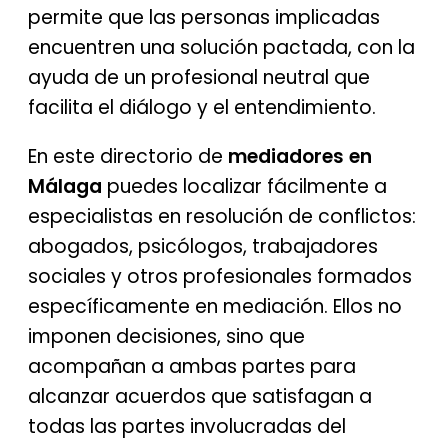
permite que las personas implicadas
encuentren una solución pactada, con la
ayuda de un profesional neutral que
facilita el diálogo y el entendimiento.
En este directorio de
mediadores en
Málaga
puedes localizar fácilmente a
especialistas en resolución de conflictos:
abogados, psicólogos, trabajadores
sociales y otros profesionales formados
específicamente en mediación. Ellos no
imponen decisiones, sino que
acompañan a ambas partes para
alcanzar acuerdos que satisfagan a
todas las partes involucradas del