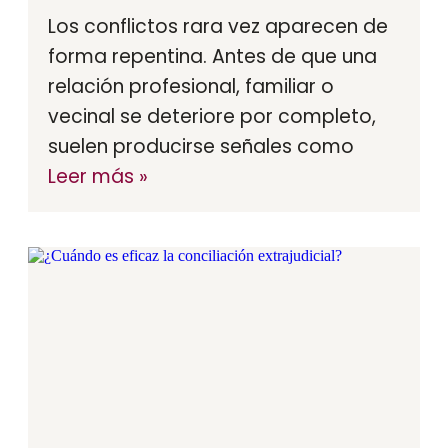
Los conflictos rara vez aparecen de
forma repentina. Antes de que una
relación profesional, familiar o
vecinal se deteriore por completo,
suelen producirse señales como
Leer más »