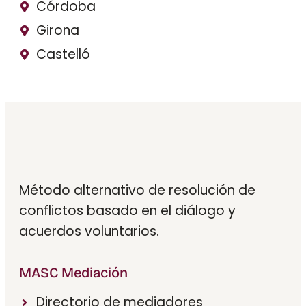
Córdoba
Girona
Castelló
Método alternativo de resolución de
conflictos basado en el diálogo y
acuerdos voluntarios.
MASC Mediación
Directorio de mediadores