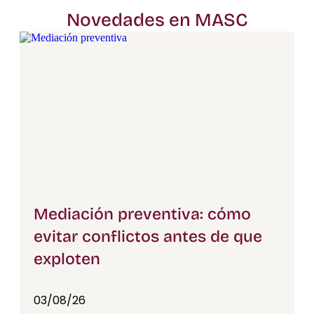
Novedades en MASC
Mediación preventiva: cómo
evitar conflictos antes de que
exploten
03/08/26