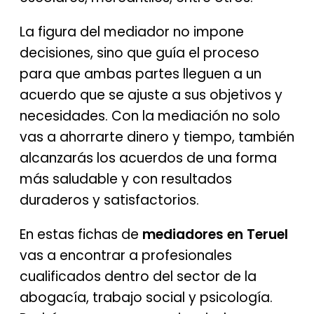
La figura del mediador no impone
decisiones, sino que guía el proceso
para que ambas partes lleguen a un
acuerdo que se ajuste a sus objetivos y
necesidades. Con la mediación no solo
vas a ahorrarte dinero y tiempo, también
alcanzarás los acuerdos de una forma
más saludable y con resultados
duraderos y satisfactorios.
En estas fichas de
mediadores
en Teruel
vas a encontrar a profesionales
cualificados dentro del sector de la
abogacía, trabajo social y psicología.