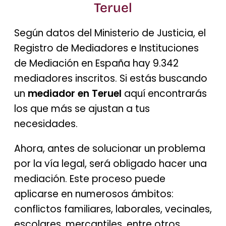
Teruel
Según datos del Ministerio de Justicia, el
Registro de Mediadores e Instituciones
de Mediación en España hay 9.342
mediadores inscritos. Si estás buscando
un
mediador en Teruel
aquí encontrarás
los que más se ajustan a tus
necesidades.
Ahora, antes de solucionar un problema
por la vía legal, será obligado hacer una
mediación. Este proceso puede
aplicarse en numerosos ámbitos:
conflictos familiares, laborales, vecinales,
escolares, mercantiles, entre otros.