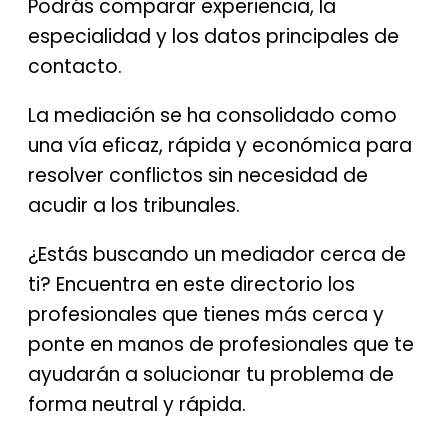
Podrás comparar experiencia, la
especialidad y los datos principales de
contacto.
La mediación se ha consolidado como
una vía eficaz, rápida y económica para
resolver conflictos sin necesidad de
acudir a los tribunales.
¿Estás buscando un mediador cerca de
ti? Encuentra en este directorio los
profesionales que tienes más cerca y
ponte en manos de profesionales que te
ayudarán a solucionar tu problema de
forma neutral y rápida.