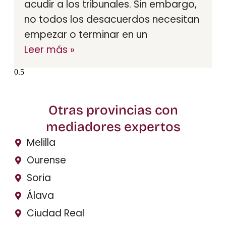
acudir a los tribunales. Sin embargo,
no todos los desacuerdos necesitan
empezar o terminar en un
Leer más »
Otras provincias con
mediadores expertos
Melilla
Ourense
Soria
Álava
Ciudad Real