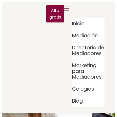
Alta
gratis
Inicio
Mediación
Directorio de
Mediadores
Marketing
para
Mediadores
Colegios
Blog