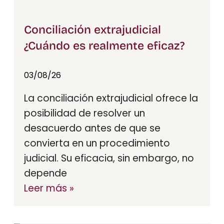
Conciliación extrajudicial
¿Cuándo es realmente eficaz?​
03/08/26
La conciliación extrajudicial ofrece la
posibilidad de resolver un
desacuerdo antes de que se
convierta en un procedimiento
judicial. Su eficacia, sin embargo, no
depende
Leer más »