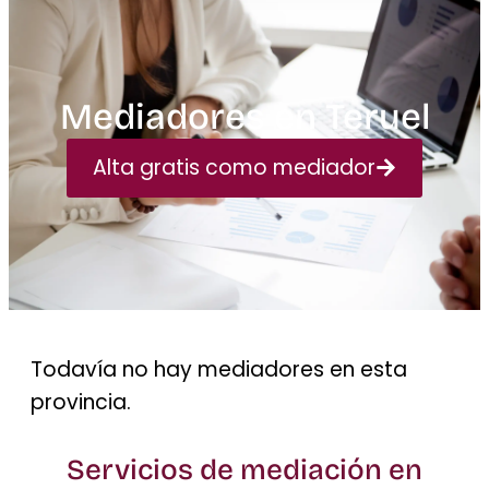
Mediadores en Teruel
Alta gratis como mediador
Todavía no hay mediadores en esta
provincia.
Servicios de mediación en