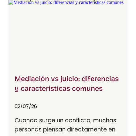
Mediación vs juicio: diferencias
y características comunes
02/07/26
Cuando surge un conflicto, muchas
personas piensan directamente en