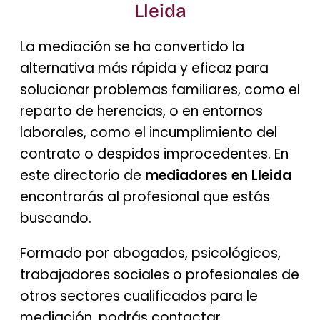
Lleida
La mediación se ha convertido la
alternativa más rápida y eficaz para
solucionar problemas familiares, como el
reparto de herencias, o en entornos
laborales, como el incumplimiento del
contrato o despidos improcedentes. En
este directorio de
mediadores en
Lleida
encontrarás al profesional que estás
buscando.
Formado por abogados, psicológicos,
trabajadores sociales o profesionales de
otros sectores cualificados para le
mediación, podrás contactar