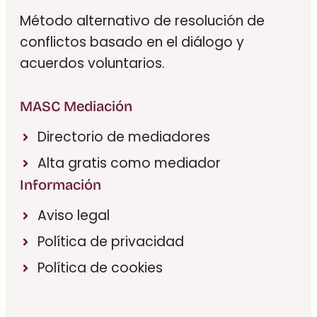
Método alternativo de resolución de
conflictos basado en el diálogo y
acuerdos voluntarios.
MASC Mediación
Directorio de mediadores
Alta gratis como mediador
Información
Aviso legal
Política de privacidad
Política de cookies