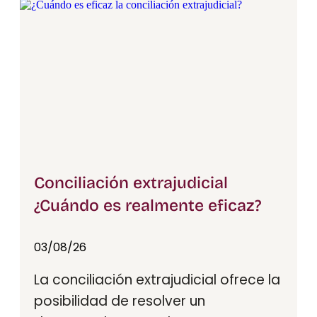
Conciliación extrajudicial
¿Cuándo es realmente eficaz?​
03/08/26
La conciliación extrajudicial ofrece la
posibilidad de resolver un