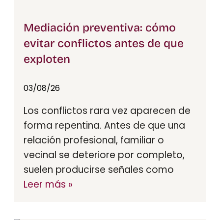
Mediación preventiva: cómo
evitar conflictos antes de que
exploten
03/08/26
Los conflictos rara vez aparecen de
forma repentina. Antes de que una
relación profesional, familiar o
vecinal se deteriore por completo,
suelen producirse señales como
Leer más »