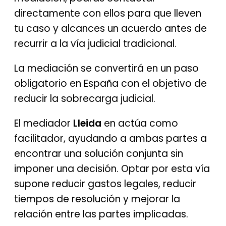
directamente con ellos para que lleven
tu caso y alcances un acuerdo antes de
recurrir a la vía judicial tradicional.
La mediación se convertirá en un paso
obligatorio en España con el objetivo de
reducir la sobrecarga judicial.
El mediador
Lleida
en actúa como
facilitador, ayudando a ambas partes a
encontrar una solución conjunta sin
imponer una decisión. Optar por esta vía
supone reducir gastos legales, reducir
tiempos de resolución y mejorar la
relación entre las partes implicadas.