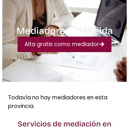
Mediadores en Lleida
Alta gratis como mediador
Todavía no hay mediadores en esta
provincia.
Servicios de mediación en