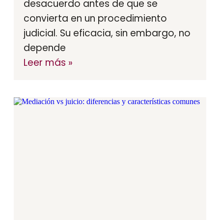
desacuerdo antes de que se
convierta en un procedimiento
judicial. Su eficacia, sin embargo, no
depende
Leer más »