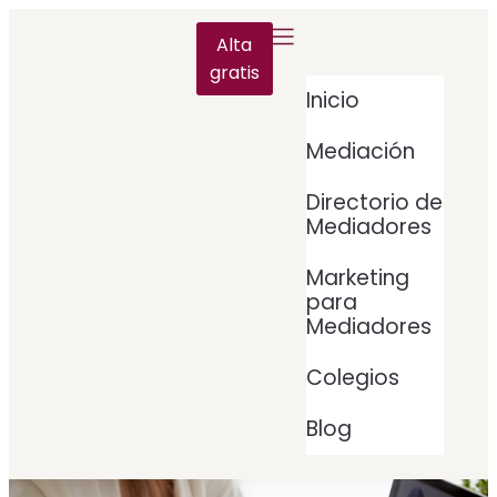
Alta
gratis
Inicio
Mediación
Directorio de
Mediadores
Marketing
para
Mediadores
Colegios
Blog