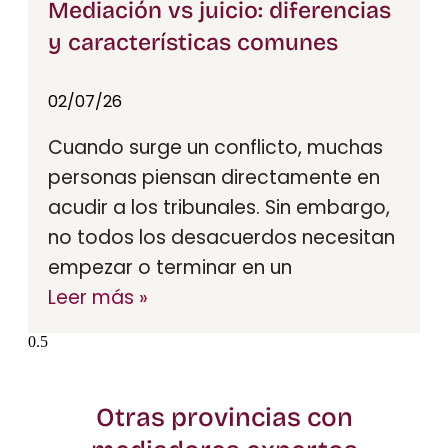
Mediación vs juicio: diferencias
y características comunes
02/07/26
Cuando surge un conflicto, muchas
personas piensan directamente en
acudir a los tribunales. Sin embargo,
no todos los desacuerdos necesitan
empezar o terminar en un
Leer más »
Otras provincias con