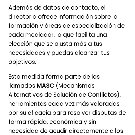
Además de datos de contacto, el
directorio ofrece información sobre la
formación y áreas de especialización de
cada mediador, lo que facilita una
elección que se ajusta más a tus
necesidades y puedas alcanzar tus
objetivos.
Esta medida forma parte de los
llamados
MASC
(Mecanismos
Alternativos de Solución de Conflictos),
herramientas cada vez más valoradas
por su eficacia para resolver disputas de
forma rápida, económica y sin
necesidad de acudir directamente a los